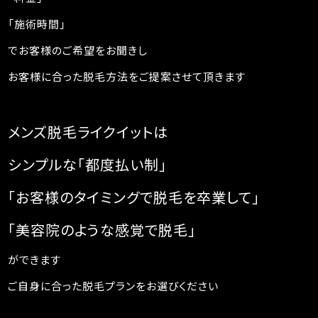
「施術時間」
でお客様のご希望をお聞きし
お客様に合った脱毛方法をご提案させて頂きます
メンズ脱毛ライクイットは
シンプルな「都度払い制」
「お客様のタイミングで脱毛を卒業して」
「美容院のような感覚で脱毛」
ができます
ご自身に合った脱毛プランをお選びください