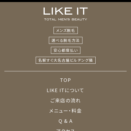
メンズ脱毛
選べる脱毛方法
安心都度払い
名駅すぐ
大名古屋ビルヂング隣
TOP
LIKE ITについて
ご来店の流れ
メニュー・料金
Q & A