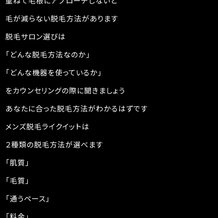
重ねて毛根にアプローチしないと
毛が減らない脱毛方法があります
脱毛サロン選びは
「どんな脱毛方法なのか」
「どんな機器を使っているか」
をカウンセリングの際に聞きましょう
あなたに合った脱毛方法がわかるはずです
メンズ脱毛ライクイットは
２種類の脱毛方法が選べます
「肌質」
「毛質」
「通うペース」
「料金」