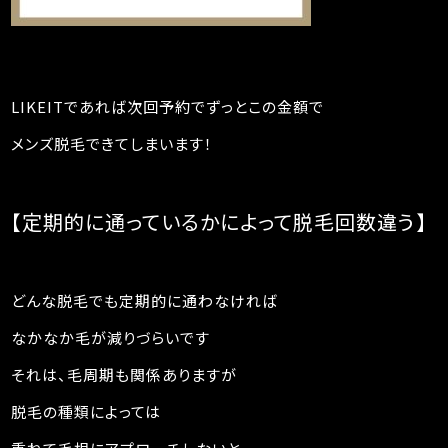
LIKEITであれば次回予約でずっとこの金額で
メンズ脱毛できてしまいます！
【定期的に通っているかによって脱毛回数違う】
どんな脱毛でも定期的に通わなければ
なかなか毛が減りづらいです
それは、毛周期も関係ありますが
脱毛の種類によっては