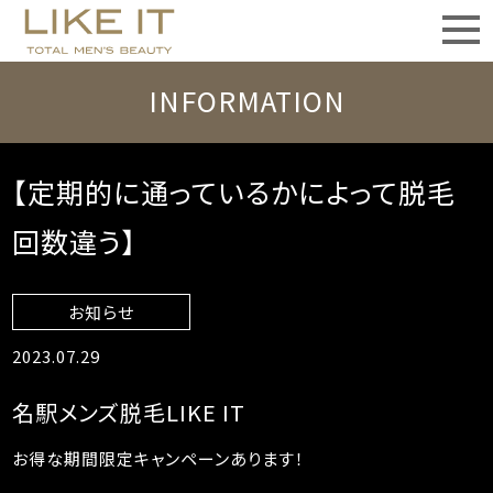
INFORMATION
【定期的に通っているかによって脱毛
回数違う】
お知らせ
2023.07.29
名駅メンズ脱毛LIKE IT
お得な期間限定キャンペーンあります！