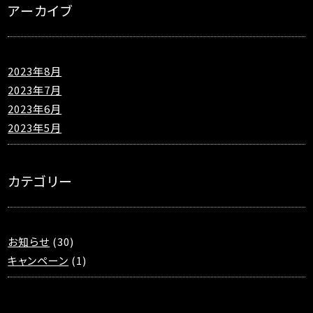
アーカイブ
2023年8月
2023年7月
2023年6月
2023年5月
カテゴリー
お知らせ
(30)
キャンペーン
(1)