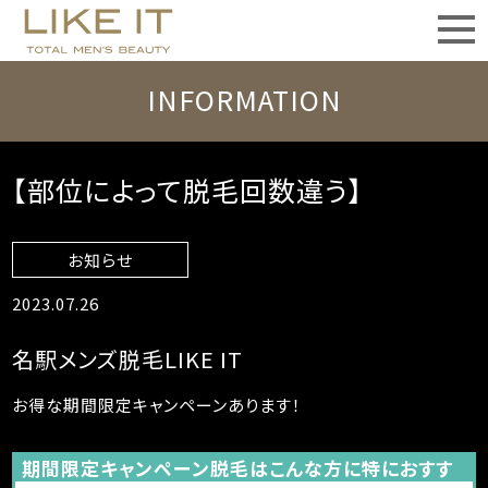
INFORMATION
【部位によって脱毛回数違う】
お知らせ
2023.07.26
名駅メンズ脱毛LIKE IT
お得な期間限定キャンペーンあります！
期間限定キャンペーン脱毛はこんな方に特におすす