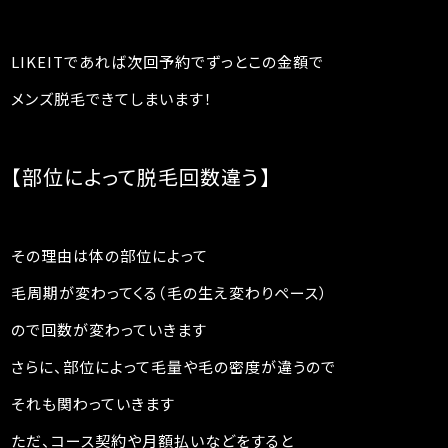
LIKEITであれば次回予約でずっとこの金額で
メンズ脱毛できてしまいます！
【部位によって脱毛回数違う】
その理由は体の部位によって
毛周期が変わってくる（毛の生え変わりペース）
ので回数が変わっていきます
さらに、部位によって毛量や毛の密度が違うので
それも関わっていきます
ただ、コース契約や月額払いなどをすると