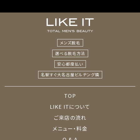
メンズ脱毛
選べる脱毛方法
安心都度払い
名駅すぐ
大名古屋ビルヂング隣
TOP
LIKE ITについて
ご来店の流れ
メニュー・料金
Q & A