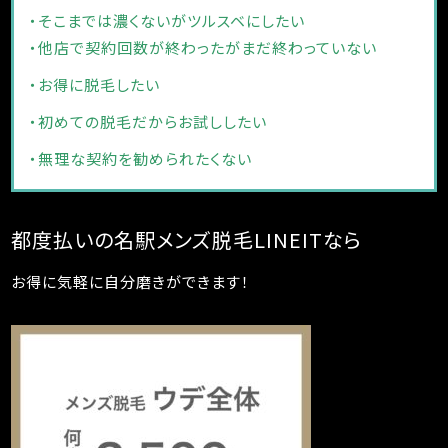
め！
・そこまでは濃くないがツルスベにしたい
・他店で契約回数が終わったがまだ終わっていない
・お得に脱毛したい
・初めての脱毛だからお試ししたい
・無理な契約を勧められたくない
都度払いの名駅メンズ脱毛LINEITなら
お得に気軽に自分磨きができます！