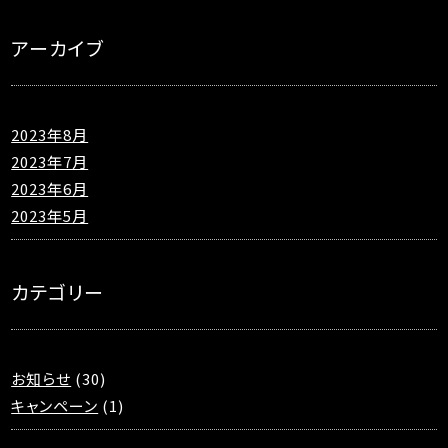
アーカイブ
2023年8月
2023年7月
2023年6月
2023年5月
カテゴリー
お知らせ
(30)
キャンペーン
(1)